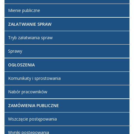
Mienie publiczne
ZAŁATWIANIE SPRAW
Tryb załatwiania spraw
Sprawy
OGŁOSZENIA
Komunikaty i sprostowania
Nabór pracowników
ZAMÓWIENIA PUBLICZNE
Wszczęcie postępowania
Wyniki postępowania