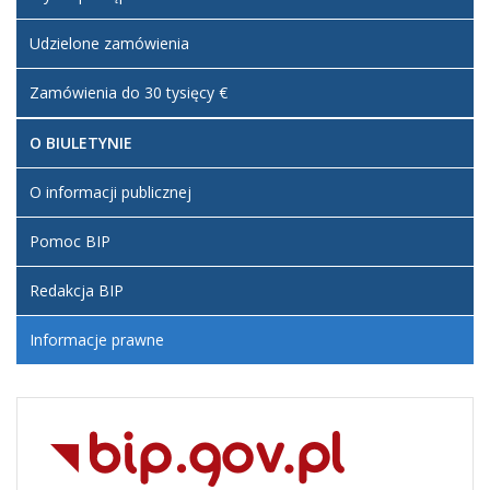
Udzielone zamówienia
Zamówienia do 30 tysięcy €
O BIULETYNIE
O informacji publicznej
Pomoc BIP
Redakcja BIP
Informacje prawne