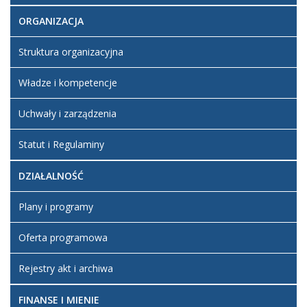
ORGANIZACJA
Struktura organizacyjna
Władze i kompetencje
Uchwały i zarządzenia
Statut i Regulaminy
DZIAŁALNOŚĆ
Plany i programy
Oferta programowa
Rejestry akt i archiwa
FINANSE I MIENIE