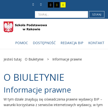
SZUKAJ
POMOC
DOSTĘPNOŚĆ
REDAKCJA BIP
KONTAKT
Jesteś tutaj:
O Biuletynie
>
Informacje prawne
O BIULETYNIE
Informacje prawne
W tym dziale znajdują się oświadczenia prawne wydawcy BIP –
warunki korzystania z serwisów internetowych wydawcy, w tym